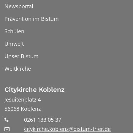
Newsportal
Prävention im Bistum
Schulen
Umwelt
Unser Bistum
Weltkirche
Citykirche Koblenz
Jesuitenplatz 4
56068
Koblenz
0261 133 05 37
citykirche.koblenz@bistum-trier.de