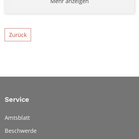
Mehr anzeigen
Zurück
Service
Amtsblatt
Beschwerde