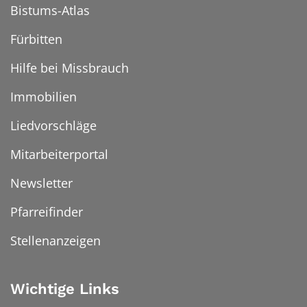
Bistums-Atlas
Fürbitten
Hilfe bei Missbrauch
Immobilien
Liedvorschläge
Mitarbeiterportal
Newsletter
Pfarreifinder
Stellenanzeigen
Wichtige Links