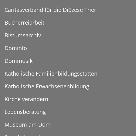
Caritasverband für die Diözese Trier
Bücherreiarbeit
Bistumsarchiv
Dominfo
Dommusik
Katholische Familienbildungsstätten
Katholische Erwachsenenbildung
Kirche verändern
Lebensberatung
Museum am Dom