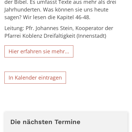
der Bibel. Es umfasst Texte aus mehr als drei
Jahrhunderten. Was können sie uns heute
sagen? Wir lesen die Kapitel 46-48.
Leitung: Pfr. Johannes Stein, Kooperator der
Pfarrei Koblenz Dreifaltigkeit (Innenstadt)
Hier erfahren sie mehr...
In Kalender eintragen
Die nächsten Termine