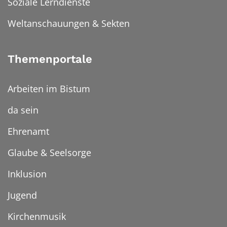
Soziale Lerndienste
Weltanschauungen & Sekten
Themenportale
Arbeiten im Bistum
da sein
Ehrenamt
Glaube & Seelsorge
Inklusion
Jugend
Kirchenmusik