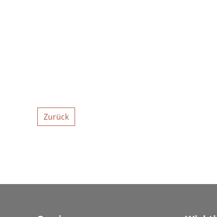
Zurück