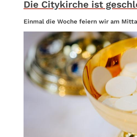
Die Citykirche ist gesch
Einmal die Woche feiern wir am Mitta