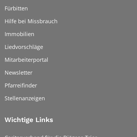
Fürbitten
Hilfe bei Missbrauch
Immobilien
Liedvorschläge
Mitarbeiterportal
Newsletter
Pfarreifinder
Stellenanzeigen
Wichtige Links