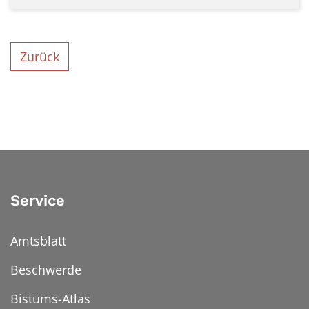
Zurück
Service
Amtsblatt
Beschwerde
Bistums-Atlas