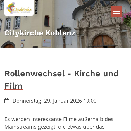
Zum Inhalt springen
Citykirche Koblenz
Rollenwechsel - Kirche und
Film
Datum:
Donnerstag, 29. Januar 2026 19:00
Es werden interessante Filme außerhalb des
Mainstreams gezeigt, die etwas über das