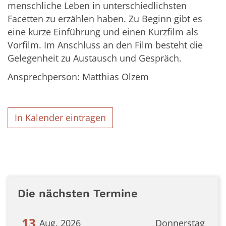
menschliche Leben in unterschiedlichsten
Facetten zu erzählen haben. Zu Beginn gibt es
eine kurze Einführung und einen Kurzfilm als
Vorfilm. Im Anschluss an den Film besteht die
Gelegenheit zu Austausch und Gespräch.
Ansprechperson: Matthias Olzem
In Kalender eintragen
Die nächsten Termine
13
Aug. 2026
Donnerstag