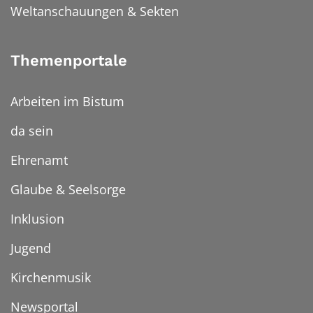
Weltanschauungen & Sekten
Themenportale
Arbeiten im Bistum
da sein
Ehrenamt
Glaube & Seelsorge
Inklusion
Jugend
Kirchenmusik
Newsportal