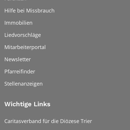
Hilfe bei Missbrauch
Immobilien
Liedvorschläge
Mitarbeiterportal
Newsletter
Pfarreifinder
Stellenanzeigen
Wichtige Links
Caritasverband für die Diözese Trier