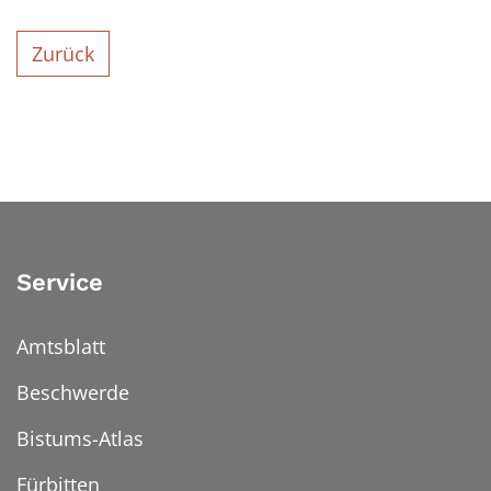
Zurück
Service
Amtsblatt
Beschwerde
Bistums-Atlas
Fürbitten