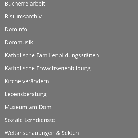
Bücherreiarbeit
Bistumsarchiv
Dominfo
Dommusik
Katholische Familienbildungsstätten
Katholische Erwachsenenbildung
Kirche verändern
Lebensberatung
Museum am Dom
Soziale Lerndienste
Weltanschauungen & Sekten