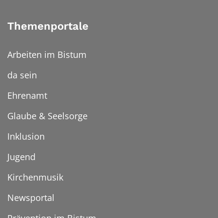
Themenportale
Arbeiten im Bistum
da sein
Ehrenamt
Glaube & Seelsorge
Inklusion
Jugend
Kirchenmusik
Newsportal
Prävention im Bistum