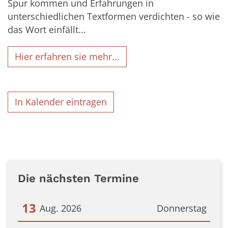
Spur kommen und Erfahrungen in
unterschiedlichen Textformen verdichten - so wie
das Wort einfällt...
Hier erfahren sie mehr...
In Kalender eintragen
Die nächsten Termine
13
Aug. 2026
Donnerstag