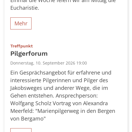
Eucharistie.
Mehr
:
Treffpunkt
Pilgerforum
Donnerstag, 10. September 2026 19:00
Ein Gesprächsangebot für erfahrene und
interessierte Pilgerinnen und Pilger des
Jakobsweges und anderer Wege, die im
Gehen entstehen. Ansprechperson:
Wolfgang Scholz Vortrag von Alexandra
Meerfeld: "Marienpilgerweg in den Bergen
von Bergamo"