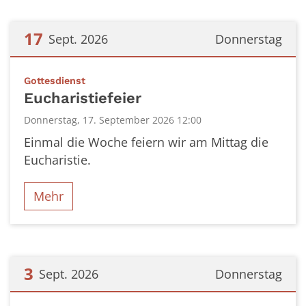
17
Sept. 2026
Donnerstag
Datum: 17. September 2026
:
Gottesdienst
Eucharistiefeier
Donnerstag, 17. September 2026 12:00
Einmal die Woche feiern wir am Mittag die
Eucharistie.
Mehr
3
Sept. 2026
Donnerstag
Datum: 3. September 2026