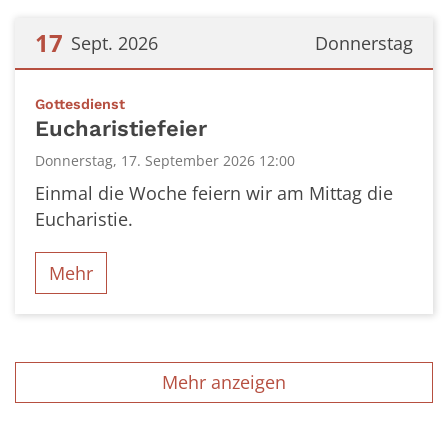
17
Sept. 2026
Donnerstag
Datum: 17. September 2026
:
Gottesdienst
Eucharistiefeier
Donnerstag, 17. September 2026 12:00
Einmal die Woche feiern wir am Mittag die
Eucharistie.
Mehr
Mehr anzeigen