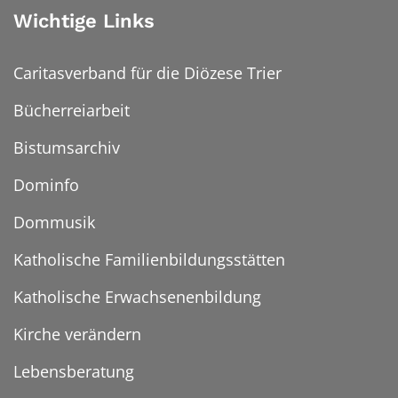
Wichtige Links
Caritasverband für die Diözese Trier
Bücherreiarbeit
Bistumsarchiv
Dominfo
Dommusik
Katholische Familienbildungsstätten
Katholische Erwachsenenbildung
Kirche verändern
Lebensberatung