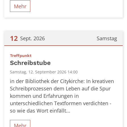
Mehr
12
Sept. 2026
Samstag
Datum: 12. September 2026
:
Treffpunkt
Schreibstube
Samstag, 12. September 2026 14:00
in der Bibliothek der Citykirche: In kreativen
Schreibprozessen dem Leben auf die Spur
kommen und Erfahrungen in
unterschiedlichen Textformen verdichten -
so wie das Wort einfällt...
Mehr