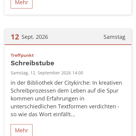
Mehr
12
Sept. 2026
Samstag
Datum: 12. September 2026
:
Treffpunkt
Schreibstube
Samstag, 12. September 2026 14:00
in der Bibliothek der Citykirche: In kreativen
Schreibprozessen dem Leben auf die Spur
kommen und Erfahrungen in
unterschiedlichen Textformen verdichten -
so wie das Wort einfällt...
Mehr