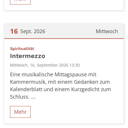
16
Sept. 2026
Mittwoch
Datum: 16. September 2026
:
Spiritualität
Intermezzo
Mittwoch, 16. September 2026 13:30
Eine musikalische Mittagspause mit
Kammermusik, mit einem Gedanken zum
Kalenderblatt und einem Kurzgedicht zum
Schluss. ...
Mehr