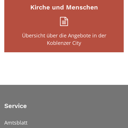
Kirche und Menschen
Übersicht über die Angebote in der
Koblenzer City
Service
Amtsblatt