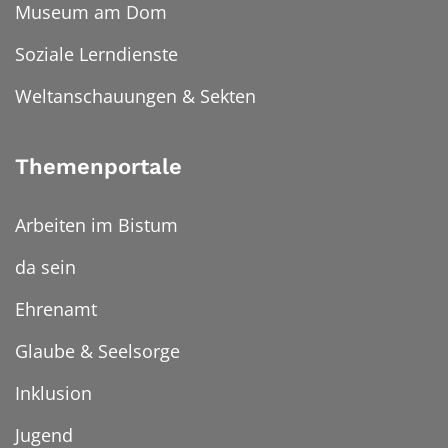
Museum am Dom
Soziale Lerndienste
Weltanschauungen & Sekten
Themenportale
Arbeiten im Bistum
da sein
Ehrenamt
Glaube & Seelsorge
Inklusion
Jugend