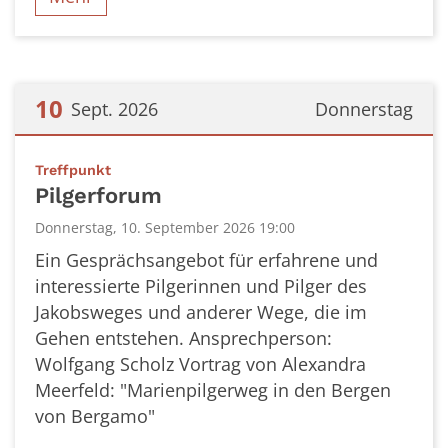
10
Sept. 2026
Donnerstag
Datum: 10. September 2026
:
Treffpunkt
Pilgerforum
Donnerstag, 10. September 2026 19:00
Ein Gesprächsangebot für erfahrene und
interessierte Pilgerinnen und Pilger des
Jakobsweges und anderer Wege, die im
Gehen entstehen. Ansprechperson:
Wolfgang Scholz Vortrag von Alexandra
Meerfeld: "Marienpilgerweg in den Bergen
von Bergamo"