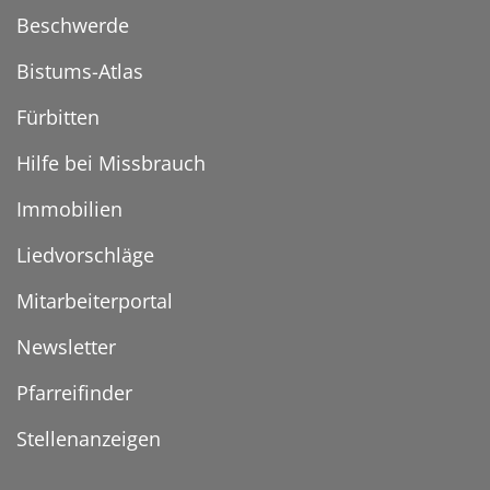
Beschwerde
Bistums-Atlas
Fürbitten
Hilfe bei Missbrauch
Immobilien
Liedvorschläge
Mitarbeiterportal
Newsletter
Pfarreifinder
Stellenanzeigen