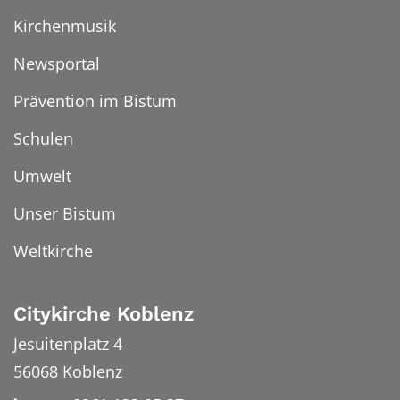
Kirchenmusik
Newsportal
Prävention im Bistum
Schulen
Umwelt
Unser Bistum
Weltkirche
Citykirche Koblenz
Jesuitenplatz 4
56068
Koblenz