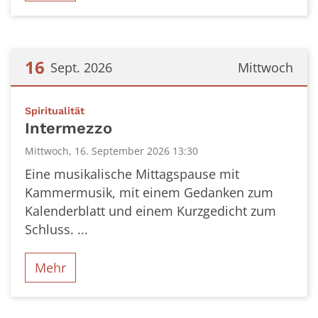
16
Sept. 2026
Mittwoch
Datum: 16. September 2026
:
Spiritualität
Intermezzo
Mittwoch, 16. September 2026 13:30
Eine musikalische Mittagspause mit
Kammermusik, mit einem Gedanken zum
Kalenderblatt und einem Kurzgedicht zum
Schluss. ...
Mehr