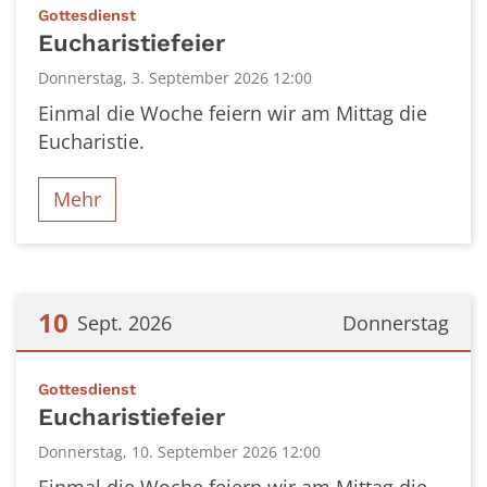
:
Gottesdienst
Eucharistiefeier
Donnerstag, 3. September 2026 12:00
Einmal die Woche feiern wir am Mittag die
Eucharistie.
Mehr
10
Sept. 2026
Donnerstag
Datum: 10. September 2026
:
Gottesdienst
Eucharistiefeier
Donnerstag, 10. September 2026 12:00
Einmal die Woche feiern wir am Mittag die