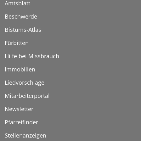
Amtsblatt
Beschwerde
Bistums-Atlas
Fürbitten
Hilfe bei Missbrauch
Immobilien
Liedvorschläge
Mitarbeiterportal
Newsletter
Pfarreifinder
Stellenanzeigen