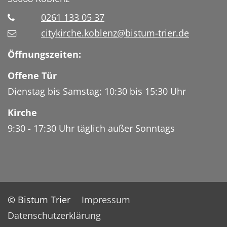
0261 133 05 37
citykirche.koblenz@bistum-trier.de
Öffnungszeiten:
Offene Tür
Dienstag bis Samstag: 10:30 bis 15:30 Uhr
Kirche
9:30 - 17:30 Uhr täglich außer Sonntags
© Bistum Trier
Impressum
Datenschutzerklärung