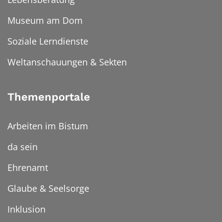
Museum am Dom
Soziale Lerndienste
Weltanschauungen & Sekten
Themenportale
Arbeiten im Bistum
da sein
Ehrenamt
Glaube & Seelsorge
Inklusion