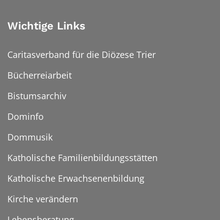
Wichtige Links
Caritasverband für die Diözese Trier
Bücherreiarbeit
Bistumsarchiv
Dominfo
Dommusik
Katholische Familienbildungsstätten
Katholische Erwachsenenbildung
Kirche verändern
Lebensberatung