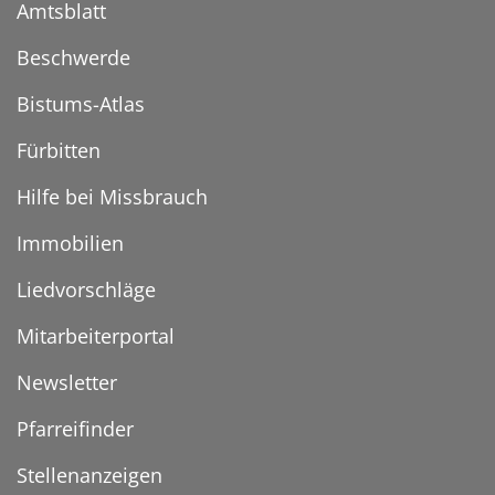
Amtsblatt
Beschwerde
Bistums-Atlas
Fürbitten
Hilfe bei Missbrauch
Immobilien
Liedvorschläge
Mitarbeiterportal
Newsletter
Pfarreifinder
Stellenanzeigen