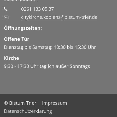
0261 133 05 37
citykirche.koblenz@bistum-trier.de
Öffnungszeiten:
Offene Tür
Dienstag bis Samstag: 10:30 bis 15:30 Uhr
Kirche
9:30 - 17:30 Uhr täglich außer Sonntags
© Bistum Trier
Impressum
Datenschutzerklärung