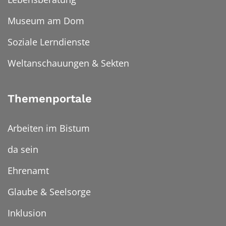
Museum am Dom
Soziale Lerndienste
Weltanschauungen & Sekten
Themenportale
Arbeiten im Bistum
da sein
Ehrenamt
Glaube & Seelsorge
Inklusion