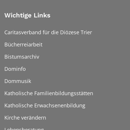
Wichtige Links
Caritasverband für die Diözese Trier
Bücherreiarbeit
Bistumsarchiv
Dominfo
Dommusik
Katholische Familienbildungsstätten
Katholische Erwachsenenbildung
Kirche verändern
Lebensberatung